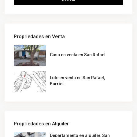
Propriedades en Venta
Casa en venta en San Rafael
Lote en venta en San Rafael,
Barrio...
Propriedades en Alquiler
Departamento en alquiler, San