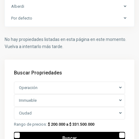
Alberdi
Por defecto
No hay propiedades listadas en esta página en este momento.
Vuelva a intentarlo más tarde.
Buscar Propriedades
Operación
Immueble
Ciudad
Rango de precios:
$ 200.000 a $ 331.500.000
Buscar