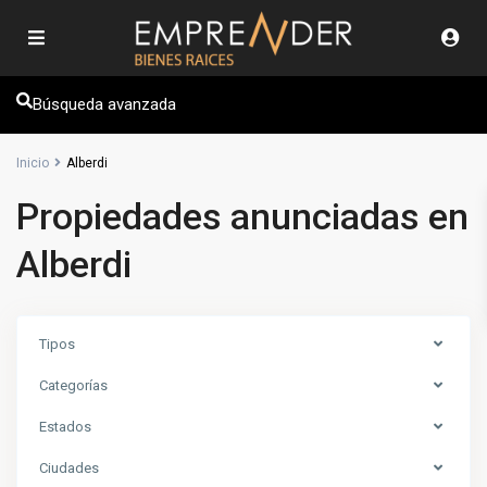
Búsqueda avanzada
Inicio
Alberdi
Propiedades anunciadas en
Alberdi
Tipos
Categorías
Estados
Ciudades