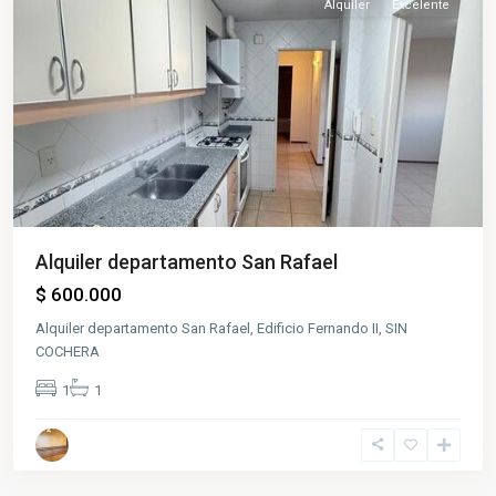
Alquiler
Excelente
Alquiler departamento San Rafael
$ 600.000
Alquiler departamento San Rafael, Edificio Fernando II, SIN
COCHERA
1
1