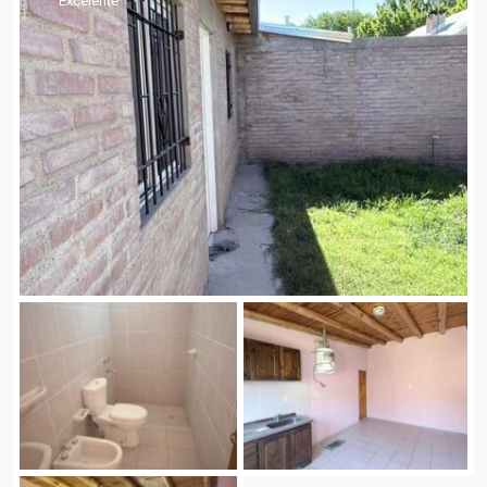
Excelente