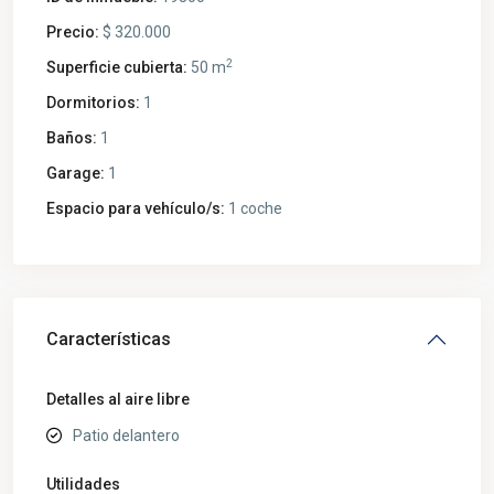
Precio:
$ 320.000
2
Superficie cubierta:
50 m
Dormitorios:
1
Baños:
1
Garage:
1
Espacio para vehículo/s:
1 coche
Características
Detalles al aire libre
Patio delantero
Utilidades