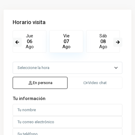
Horario visita
Jue
Vie
Sáb
06
07
08
Ago
Ago
Ago
En persona
Video chat
Tu información