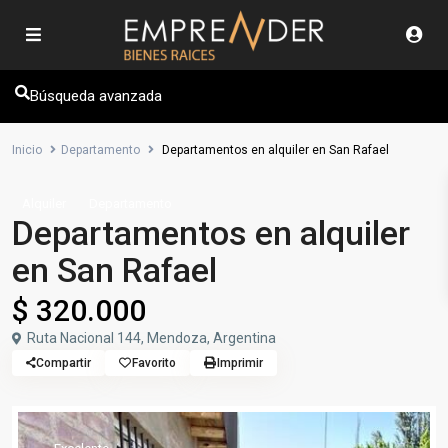
Búsqueda avanzada
Inicio
Departamento
Departamentos en alquiler en San Rafael
Alquiler
Departamento
Departamentos en alquiler
en San Rafael
$ 320.000
Ruta Nacional 144, Mendoza, Argentina
Compartir
Favorito
Imprimir