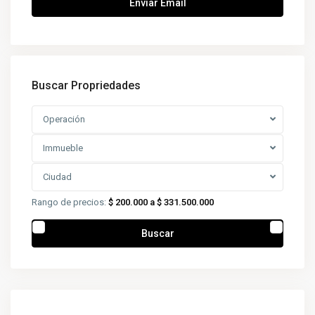
Buscar Propriedades
Operación
Immueble
Ciudad
Rango de precios:
$ 200.000 a $ 331.500.000
Buscar