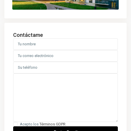
Contáctame
Acepto los
Términos GDPR