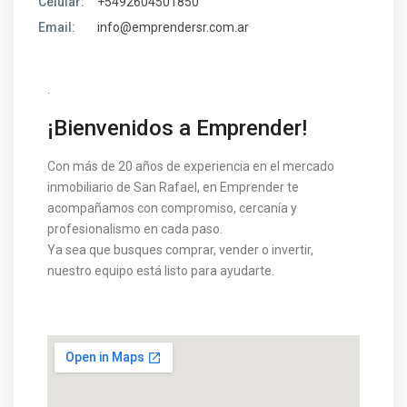
Celular:
+5492604501850
Email:
info@emprendersr.com.ar
.
¡Bienvenidos a Emprender!
Con más de 20 años de experiencia en el mercado
inmobiliario de San Rafael, en Emprender te
acompañamos con compromiso, cercanía y
profesionalismo en cada paso.
Ya sea que busques comprar, vender o invertir,
nuestro equipo está listo para ayudarte.