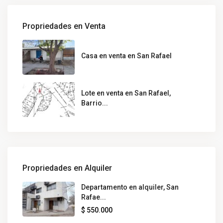
Propriedades en Venta
Casa en venta en San Rafael
Lote en venta en San Rafael,
Barrio...
Propriedades en Alquiler
Departamento en alquiler, San
Rafae...
$ 550.000