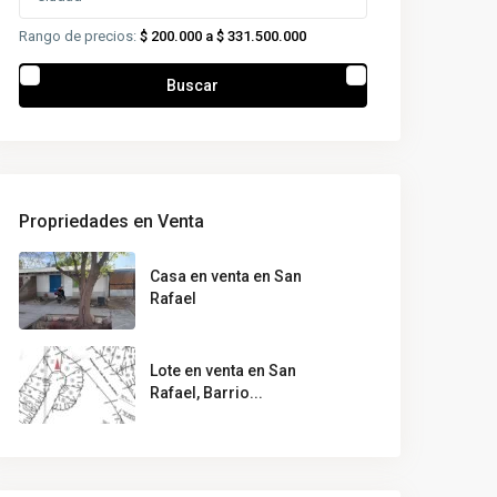
Rango de precios:
$ 200.000 a $ 331.500.000
Buscar
Propriedades en Venta
Casa en venta en San
Rafael
Lote en venta en San
Rafael, Barrio...