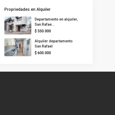
Propriedades en Alquiler
Departamento en alquiler,
San Rafae...
$ 550.000
Alquiler departamento
San Rafael
$ 600.000