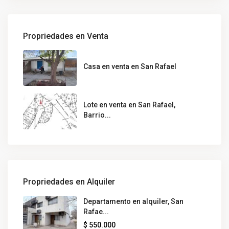
Propriedades en Venta
Casa en venta en San Rafael
Lote en venta en San Rafael,
Barrio...
Propriedades en Alquiler
Departamento en alquiler, San
Rafae...
$ 550.000