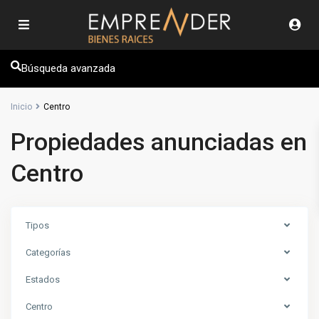
Búsqueda avanzada
Inicio
Centro
Propiedades anunciadas en
Centro
Tipos
Categorías
Estados
Centro