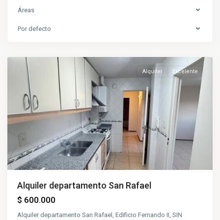
Áreas
Por defecto
Centro
Alquiler
Excelente
Alquiler departamento San Rafael
$ 600.000
Alquiler departamento San Rafael, Edificio Fernando II, SIN