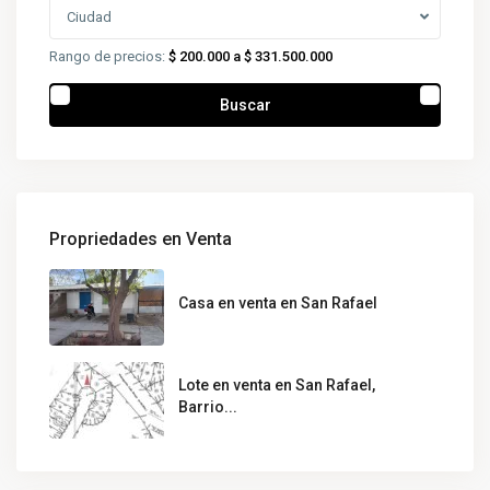
Ciudad
Rango de precios:
$ 200.000 a $ 331.500.000
Buscar
Propriedades en Venta
Casa en venta en San Rafael
Lote en venta en San Rafael,
Barrio...