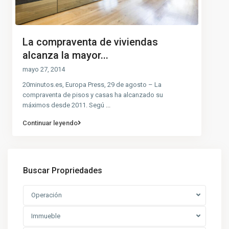
La compraventa de viviendas
alcanza la mayor...
mayo 27, 2014
20minutos.es, Europa Press, 29 de agosto – La
compraventa de pisos y casas ha alcanzado su
máximos desde 2011. Segú
...
Continuar leyendo
Buscar Propriedades
Operación
Immueble