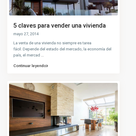
5 claves para vender una vivienda
mayo 27, 2014
La venta de una vivienda no siempre es tarea
fácil. Depende del estado del mercado, la economía del
país, el mercad
...
Continuar leyendo