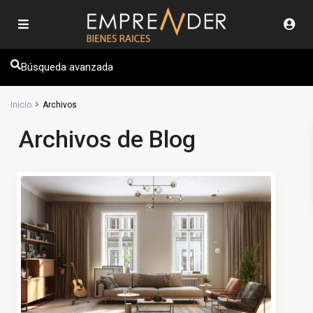
Búsqueda avanzada
Inicio
Archivos
Archivos de Blog