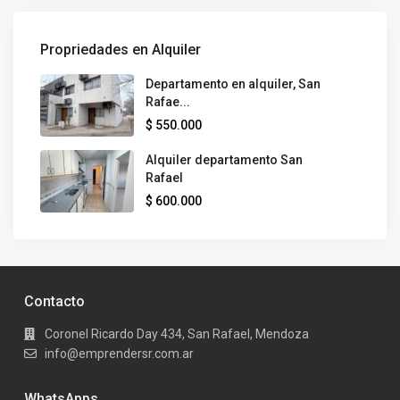
Propriedades en Alquiler
Departamento en alquiler, San
Rafae...
$ 550.000
Alquiler departamento San
Rafael
$ 600.000
Contacto
Coronel Ricardo Day 434, San Rafael, Mendoza
info@emprendersr.com.ar
WhatsApps