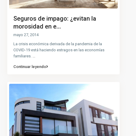
Seguros de impago: ¿evitan la
morosidad en e...
mayo 27, 2014
La crisis económica derivada de la pandemia de la
COVID-19 está haciendo estragos en las economías
familiares.
...
Continuar leyendo