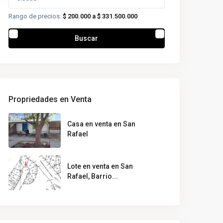
Rango de precios:
$ 200.000 a $ 331.500.000
Buscar
Propriedades en Venta
Casa en venta en San
Rafael
Lote en venta en San
Rafael, Barrio...