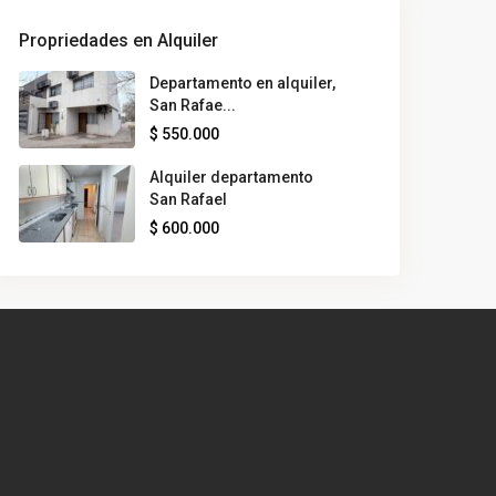
Propriedades en Alquiler
Departamento en alquiler,
San Rafae...
$ 550.000
Alquiler departamento
San Rafael
$ 600.000