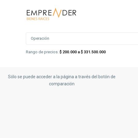
Búsqueda Avanzada
Operación
Rango de precios:
$ 200.000 a $ 331.500.000
Sólo se puede acceder a la página a través del botón de
comparación