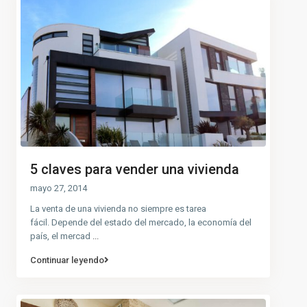
5 claves para vender una vivienda
mayo 27, 2014
La venta de una vivienda no siempre es tarea
fácil. Depende del estado del mercado, la economía del
país, el mercad
...
Continuar leyendo