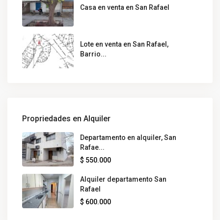
Casa en venta en San Rafael
Lote en venta en San Rafael,
Barrio...
Propriedades en Alquiler
Departamento en alquiler, San
Rafae...
$ 550.000
Alquiler departamento San
Rafael
$ 600.000