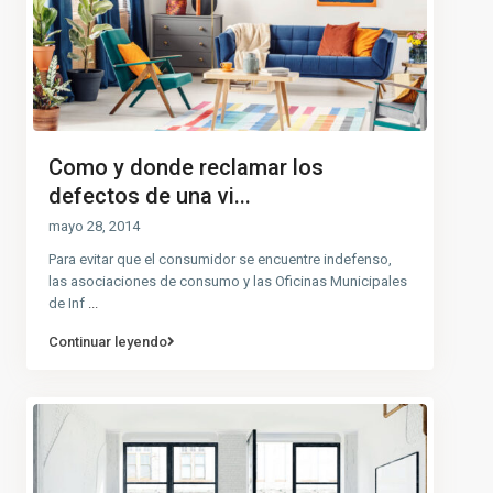
Como y donde reclamar los
defectos de una vi...
mayo 28, 2014
Para evitar que el consumidor se encuentre indefenso,
las asociaciones de consumo y las Oficinas Municipales
de Inf
...
Continuar leyendo