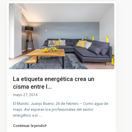
La etiqueta energética crea un
cisma entre l...
mayo 27, 2014
El Mundo, Juanjo Bueno, 26 de febrero – Como agua de
mayo. Así esperan los profesionales del sector
energético e in
...
Continuar leyendo