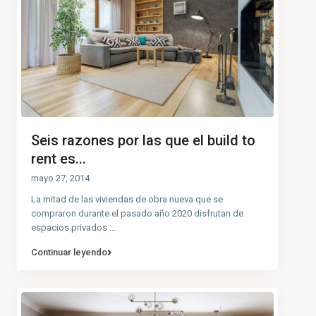
Seis razones por las que el build to
rent es...
mayo 27, 2014
La mitad de las viviendas de obra nueva que se
compraron durante el pasado año 2020 disfrutan de
espacios privados
...
Continuar leyendo