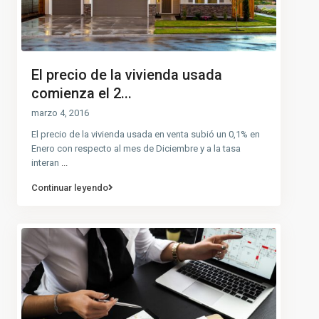
El precio de la vivienda usada
comienza el 2...
marzo 4, 2016
El precio de la vivienda usada en venta subió un 0,1% en
Enero con respecto al mes de Diciembre y a la tasa
interan
...
Continuar leyendo