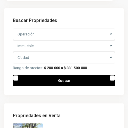
Buscar Propriedades
Operación
Immueble
Ciudad
Rango de precios:
$ 200.000 a $ 331.500.000
Buscar
Propriedades en Venta