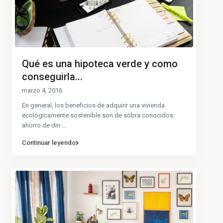
Qué es una hipoteca verde y como
conseguirla...
marzo 4, 2016
En general, los beneficios de adquirir una vivienda
ecológicamente sostenible son de sobra conocidos:
ahorro de din
...
Continuar leyendo