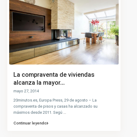
La compraventa de viviendas
alcanza la mayor...
mayo 27, 2014
20minutos.es, Europa Press, 29 de agosto – La
compraventa de pisos y casas ha alcanzado su
máximos desde 2011. Segú
...
Continuar leyendo