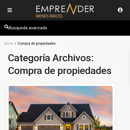
Búsqueda avanzada
Inicio
Compra de propiedades
Categoría Archivos:
Compra de propiedades