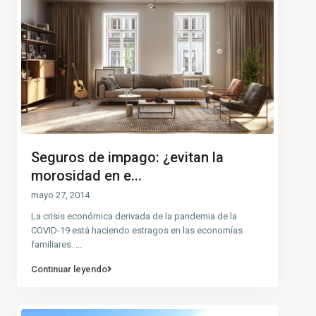
Seguros de impago: ¿evitan la
morosidad en e...
mayo 27, 2014
La crisis económica derivada de la pandemia de la
COVID-19 está haciendo estragos en las economías
familiares.
...
Continuar leyendo