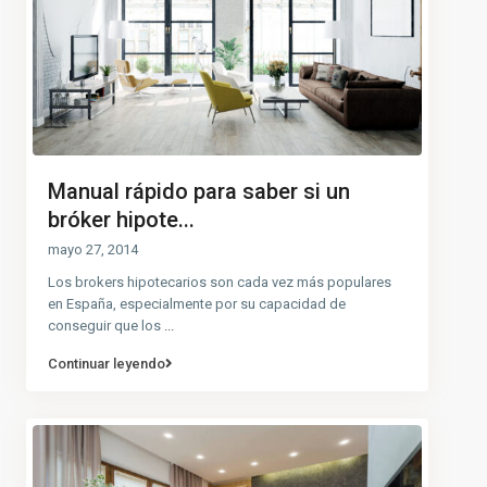
Manual rápido para saber si un
bróker hipote...
mayo 27, 2014
Los brokers hipotecarios son cada vez más populares
en España, especialmente por su capacidad de
conseguir que los
...
Continuar leyendo