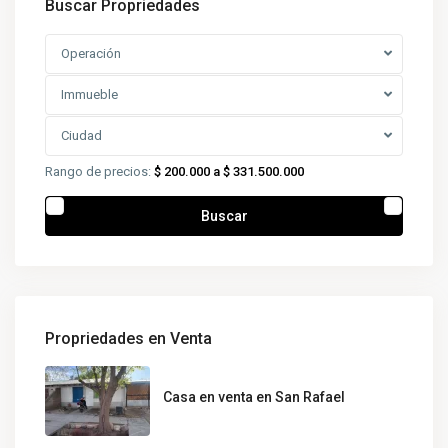
Buscar Propriedades
Operación
Immueble
Ciudad
Rango de precios:
$ 200.000 a $ 331.500.000
Buscar
Propriedades en Venta
Casa en venta en San Rafael