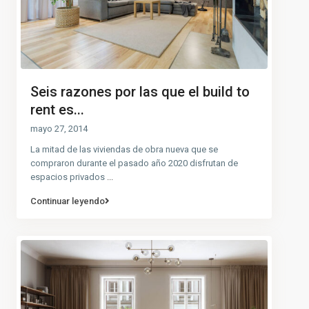
Seis razones por las que el build to
rent es...
mayo 27, 2014
La mitad de las viviendas de obra nueva que se
compraron durante el pasado año 2020 disfrutan de
espacios privados
...
Continuar leyendo