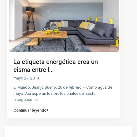
La etiqueta energética crea un
cisma entre l...
mayo 27, 2014
El Mundo, Juanjo Bueno, 26 de febrero – Como agua de
mayo. Así esperan los profesionales del sector
energético e in
...
Continuar leyendo