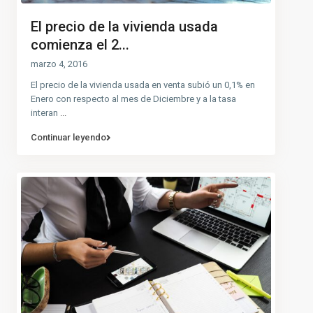
El precio de la vivienda usada
comienza el 2...
marzo 4, 2016
El precio de la vivienda usada en venta subió un 0,1% en
Enero con respecto al mes de Diciembre y a la tasa
interan
...
Continuar leyendo