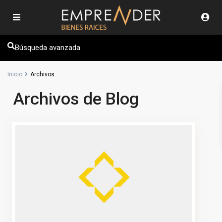
Búsqueda avanzada
Inicio
Archivos
Archivos de Blog