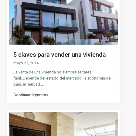
5 claves para vender una vivienda
mayo 27, 2014
La venta de una vivienda no siempre es tarea
fácil. Depende del estado del mercado, la economía del
país, el mercad
...
Continuar leyendo