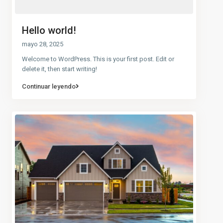
Hello world!
mayo 28, 2025
Welcome to WordPress. This is your first post. Edit or
delete it, then start writing!
Continuar leyendo