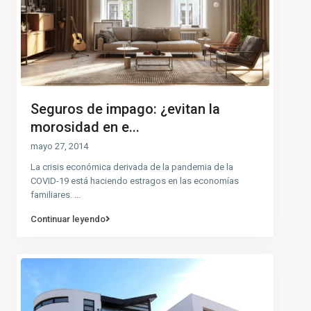
Seguros de impago: ¿evitan la
morosidad en e...
mayo 27, 2014
La crisis económica derivada de la pandemia de la
COVID-19 está haciendo estragos en las economías
familiares.
...
Continuar leyendo