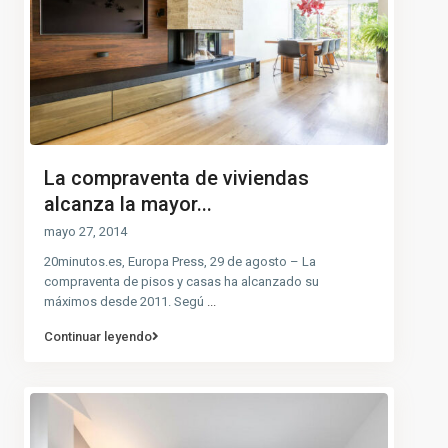
La compraventa de viviendas
alcanza la mayor...
mayo 27, 2014
20minutos.es, Europa Press, 29 de agosto – La
compraventa de pisos y casas ha alcanzado su
máximos desde 2011. Segú
...
Continuar leyendo