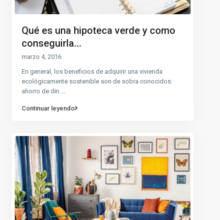
Qué es una hipoteca verde y como
conseguirla...
marzo 4, 2016
En general, los beneficios de adquirir una vivienda
ecológicamente sostenible son de sobra conocidos:
ahorro de din
...
Continuar leyendo