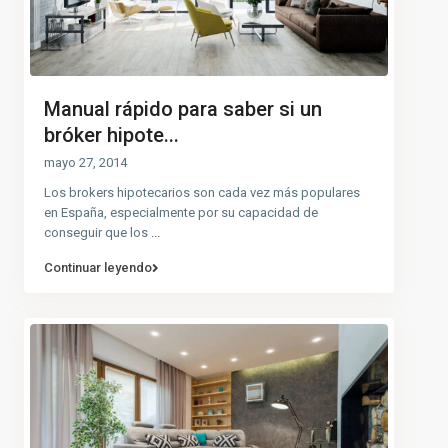
Manual rápido para saber si un
bróker hipote...
mayo 27, 2014
Los brokers hipotecarios son cada vez más populares
en España, especialmente por su capacidad de
conseguir que los
...
Continuar leyendo