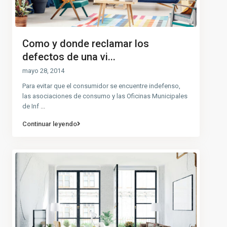
Como y donde reclamar los
defectos de una vi...
mayo 28, 2014
Para evitar que el consumidor se encuentre indefenso,
las asociaciones de consumo y las Oficinas Municipales
de Inf
...
Continuar leyendo