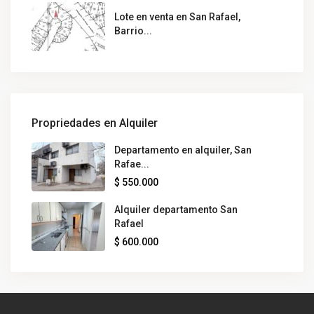
Lote en venta en San Rafael,
Barrio...
Propriedades en Alquiler
Departamento en alquiler, San
Rafae...
$ 550.000
Alquiler departamento San
Rafael
$ 600.000